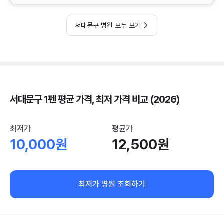
서대문구 병원 모두 보기
서대문구 1펜 평균 가격, 최저 가격 비교 (2026)
최저가
평균가
10,000원
12,500원
최저가 병원 조회하기