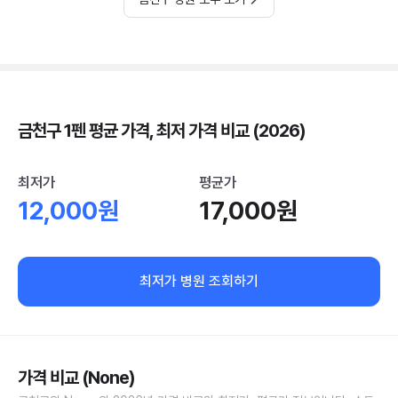
금천구 1펜 평균 가격, 최저 가격 비교 (2026)
최저가
평균가
12,000원
17,000원
최저가 병원 조회하기
가격 비교 (None)