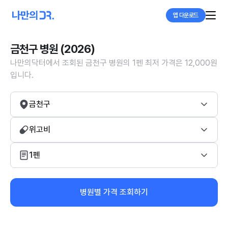
앱 다운로드
금천구 병원 (2026)
나만의닥터에서 조회된 금천구 병원의 1펜 최저 가격은 12,000원
입니다.
금천구
위고비
1펜
병원별 가격 조회하기