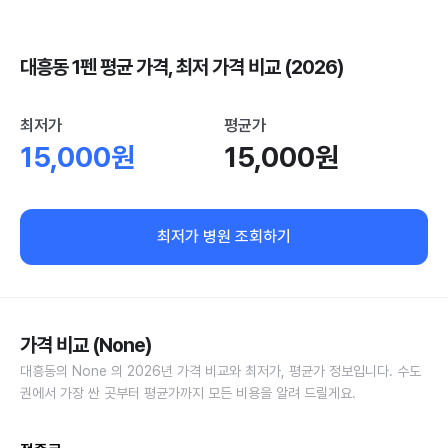
대흥동 1펜 평균 가격, 최저 가격 비교 (2026)
최저가
평균가
15,000원
15,000원
최저가 병원 조회하기
가격 비교 (None)
대흥동의 None 의 2026년 가격 비교와 최저가, 평균가 정보입니다. 수도
권에서 가장 싼 곳부터 평균가까지 모든 비용을 알려 드릴게요.