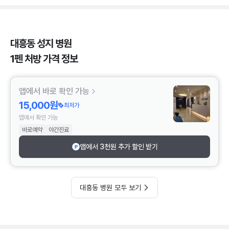
대흥동 성지 병원
1펜 처방 가격 정보
앱에서 바로 확인 가능
15,000원
최저가
앱에서 확인 가능
바로예약
야간진료
앱에서 3천원 추가 할인 받기
대흥동 병원 모두 보기