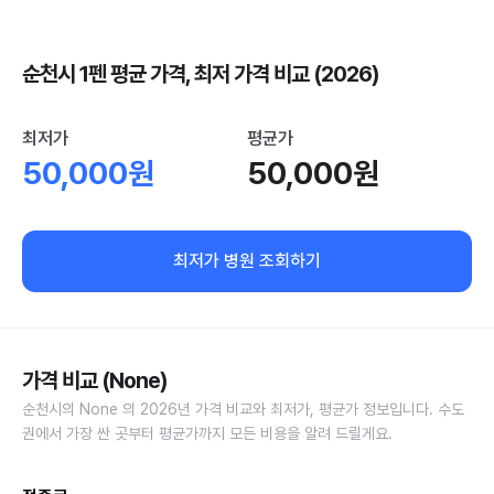
순천시 1펜 평균 가격, 최저 가격 비교 (2026)
최저가
평균가
50,000원
50,000원
최저가 병원 조회하기
가격 비교 (None)
순천시의 None 의 2026년 가격 비교와 최저가, 평균가 정보입니다. 수도
권에서 가장 싼 곳부터 평균가까지 모든 비용을 알려 드릴게요.