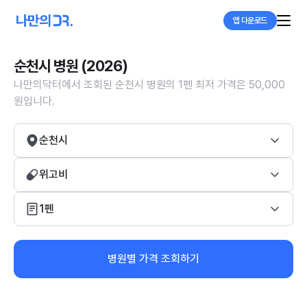
앱 다운로드
순천시 병원 (2026)
나만의닥터에서 조회된 순천시 병원의 1펜 최저 가격은 50,000
원입니다.
순천시
위고비
1펜
병원별 가격 조회하기