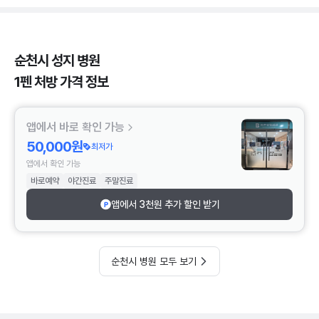
순천시 성지 병원
1펜 처방 가격 정보
앱에서 바로 확인 가능
50,000원
최저가
앱에서 확인 가능
바로예약
야간진료
주말진료
앱에서 3천원 추가 할인 받기
순천시 병원 모두 보기