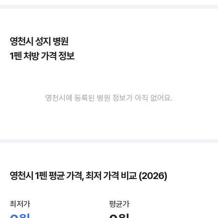
영천시 성지 병원
1펜 처방 가격 정보
영천시에 등록된 병원 정보가 아직 없어요.
영천시 1펜 평균 가격, 최저 가격 비교 (2026)
최저가
평균가