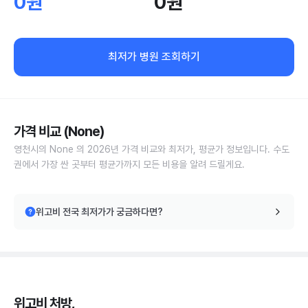
0원
0원
최저가 병원 조회하기
가격 비교 (None)
영천시의 None 의 2026년 가격 비교와 최저가, 평균가 정보입니다. 수도
권에서 가장 싼 곳부터 평균가까지 모든 비용을 알려 드릴게요.
위고비 전국 최저가가 궁금하다면?
위고비 처방,