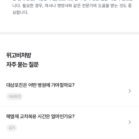
니다. 필요한 경우, 의사나 영양사와 같은 전문가의 도움을 받는 것도 중
요합니다.
위고비처방
자주 묻는 질문
대상포진은 어떤 병원에 가야할까요?
대상포진
해열제 교차복용 시간은 얼마인가요?
감기