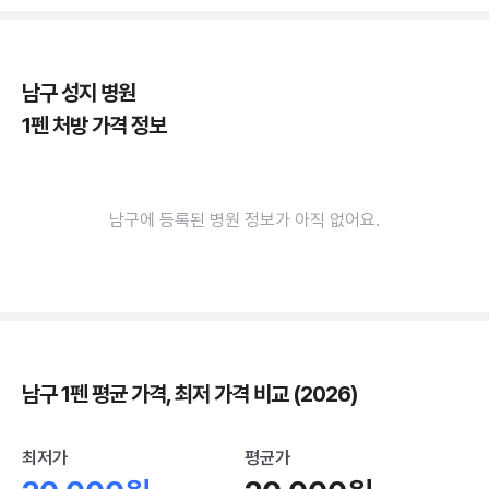
남구 성지 병원
1펜 처방 가격 정보
남구에 등록된 병원 정보가 아직 없어요.
남구 1펜 평균 가격, 최저 가격 비교 (2026)
최저가
평균가