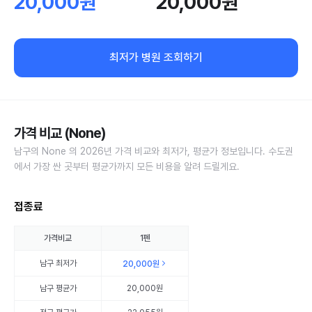
20,000원
20,000원
최저가 병원 조회하기
가격 비교 (None)
남구의 None 의 2026년 가격 비교와 최저가, 평균가 정보입니다. 수도권
에서 가장 싼 곳부터 평균가까지 모든 비용을 알려 드릴게요.
접종료
가격비교
1펜
남구
최저가
20,000원
남구
평균가
20,000원