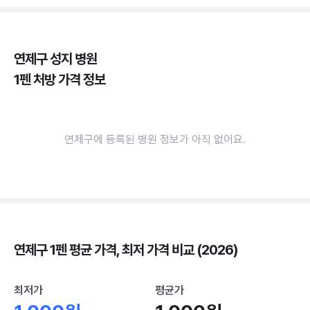
연제구 성지 병원
1펜 처방 가격 정보
연제구에 등록된 병원 정보가 아직 없어요.
연제구 1펜 평균 가격, 최저 가격 비교 (2026)
최저가
평균가