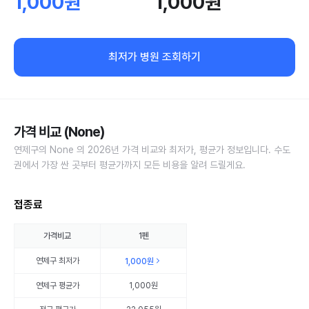
1,000원
1,000원
최저가 병원 조회하기
가격 비교 (None)
연제구의 None 의 2026년 가격 비교와 최저가, 평균가 정보입니다. 수도
권에서 가장 싼 곳부터 평균가까지 모든 비용을 알려 드릴게요.
접종료
가격비교
1펜
연제구
최저가
1,000원
연제구
평균가
1,000원