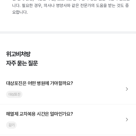
니다. 필요한 경우, 의사나 영양사와 같은 전문가의 도움을 받는 것도 중
요합니다.
위고비처방
자주 묻는 질문
대상포진은 어떤 병원에 가야할까요?
대상포진
해열제 교차복용 시간은 얼마인가요?
감기