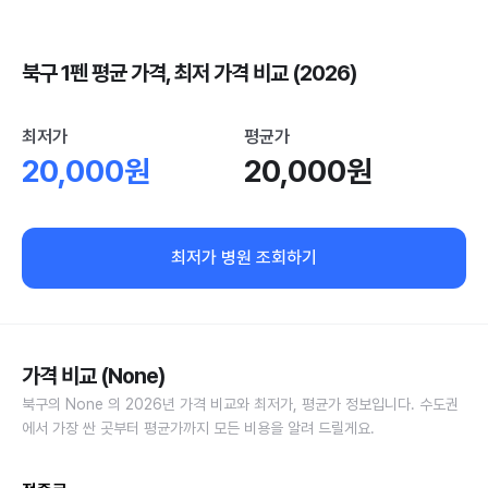
북구 1펜 평균 가격, 최저 가격 비교 (2026)
최저가
평균가
20,000원
20,000원
최저가 병원 조회하기
가격 비교 (None)
북구의 None 의 2026년 가격 비교와 최저가, 평균가 정보입니다. 수도권
에서 가장 싼 곳부터 평균가까지 모든 비용을 알려 드릴게요.