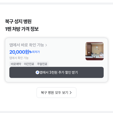
북구 성지 병원
1펜 처방 가격 정보
앱에서 바로 확인 가능
20,000원
최저가
앱에서 확인 가능
바로예약
야간진료
주말진료
앱에서 3천원 추가 할인 받기
북구 병원 모두 보기