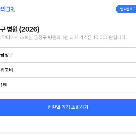
앱 다운로드
구 병원 (2026)
닥터에서 조회된 금정구 병원의 1펜 최저 가격은 10,000원입니다.
금정구
위고비
1펜
병원별 가격 조회하기