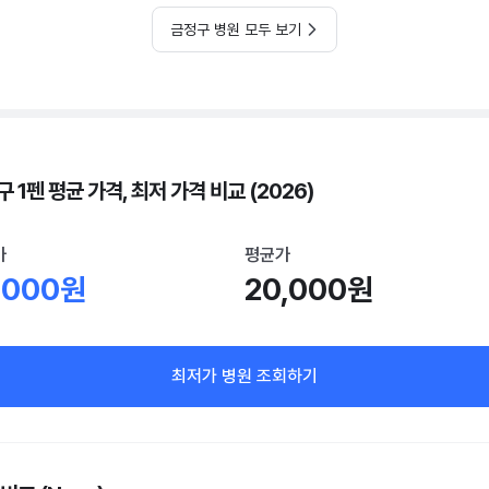
금정구 병원 모두 보기
 1펜 평균 가격, 최저 가격 비교 (2026)
가
평균가
,000원
20,000원
최저가 병원 조회하기