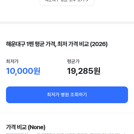
해운대구 1펜 평균 가격, 최저 가격 비교 (2026)
최저가
평균가
10,000원
19,285원
최저가 병원 조회하기
가격 비교 (None)