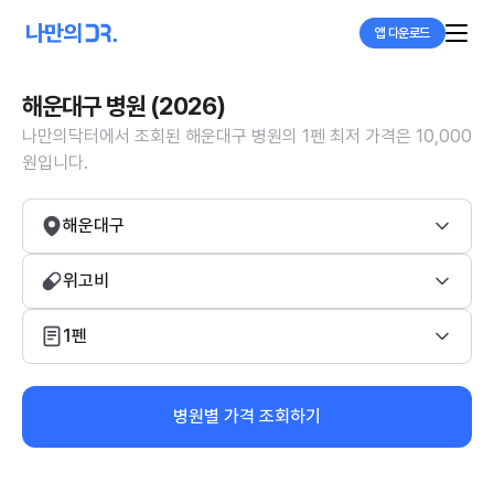
앱 다운로드
해운대구 병원 (2026)
나만의닥터에서 조회된 해운대구 병원의 1펜 최저 가격은 10,000
원입니다.
해운대구
위고비
1펜
병원별 가격 조회하기