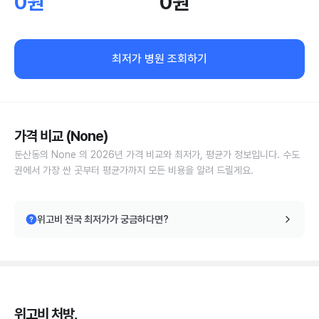
0원
0원
최저가 병원 조회하기
가격 비교 (None)
둔산동의 None 의 2026년 가격 비교와 최저가, 평균가 정보입니다. 수도
권에서 가장 싼 곳부터 평균가까지 모든 비용을 알려 드릴게요.
위고비 전국 최저가가 궁금하다면?
위고비 처방,