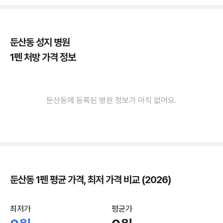
둔산동 성지 병원
1펜 처방 가격 정보
둔산동에 등록된 병원 정보가 아직 없어요.
둔산동 1펜 평균 가격, 최저 가격 비교 (2026)
최저가
평균가