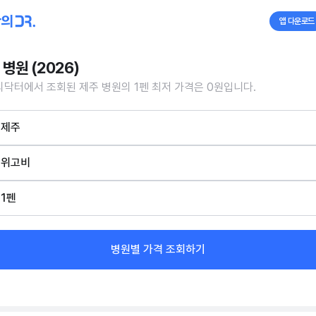
앱 다운로드
 병원 (2026)
닥터에서 조회된 제주 병원의 1펜 최저 가격은 0원입니다.
제주
위고비
1펜
병원별 가격 조회하기