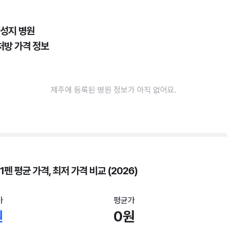
 성지 병원
처방 가격 정보
제주에 등록된 병원 정보가 아직 없어요.
1펜 평균 가격, 최저 가격 비교 (2026)
가
평균가
원
0원