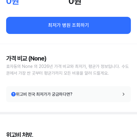
0원
0원
최저가 병원 조회하기
가격 비교 (None)
효자동의 None 의 2026년 가격 비교와 최저가, 평균가 정보입니다. 수도
권에서 가장 싼 곳부터 평균가까지 모든 비용을 알려 드릴게요.
위고비 전국 최저가가 궁금하다면?
위고비 처방,