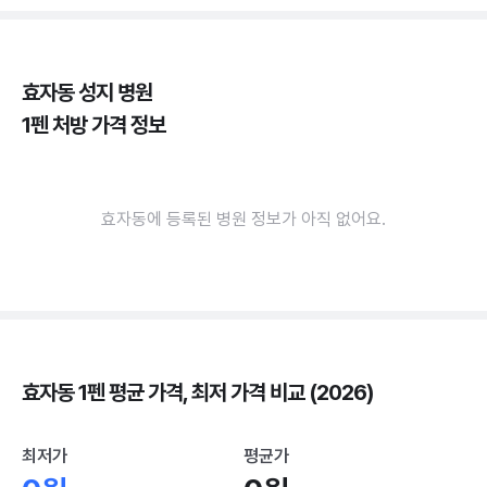
효자동 성지 병원
1펜 처방 가격 정보
효자동에 등록된 병원 정보가 아직 없어요.
효자동 1펜 평균 가격, 최저 가격 비교 (2026)
최저가
평균가