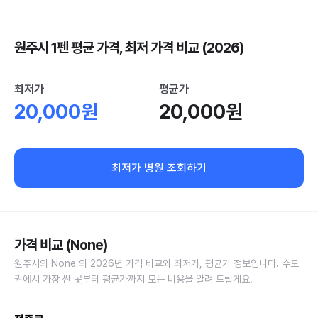
원주시 1펜 평균 가격, 최저 가격 비교 (2026)
최저가
평균가
20,000원
20,000원
최저가 병원 조회하기
가격 비교 (None)
원주시의 None 의 2026년 가격 비교와 최저가, 평균가 정보입니다. 수도
권에서 가장 싼 곳부터 평균가까지 모든 비용을 알려 드릴게요.