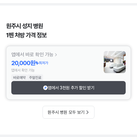
원주시 성지 병원
1펜 처방 가격 정보
앱에서 바로 확인 가능
20,000원
최저가
앱에서 확인 가능
바로예약
주말진료
앱에서 3천원 추가 할인 받기
원주시 병원 모두 보기