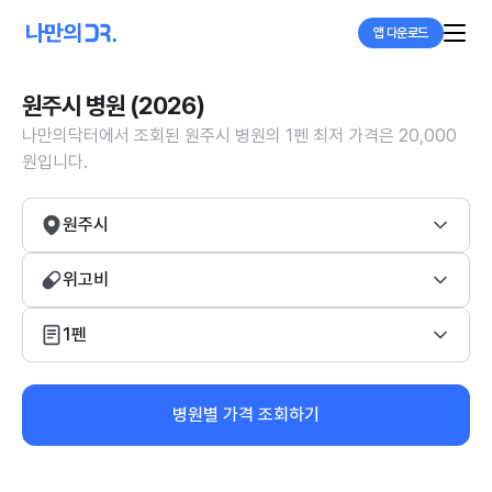
앱 다운로드
원주시 병원 (2026)
나만의닥터에서 조회된 원주시 병원의 1펜 최저 가격은 20,000
원입니다.
원주시
위고비
1펜
병원별 가격 조회하기