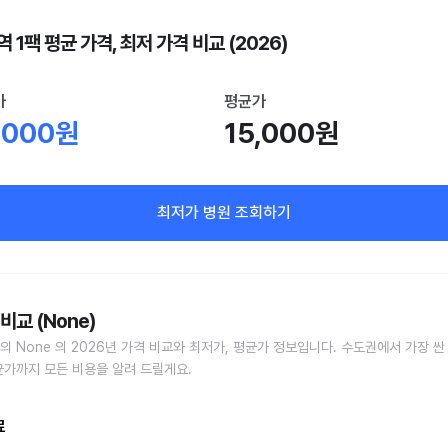
 1팩 평균 가격, 최저 가격 비교 (2026)
가
평균가
,000원
15,000원
최저가 병원 조회하기
비교 (None)
의 None 의 2026년 가격 비교와 최저가, 평균가 정보입니다. 수도권에서 가장 싼
균가까지 모든 비용을 알려 드릴게요.
료