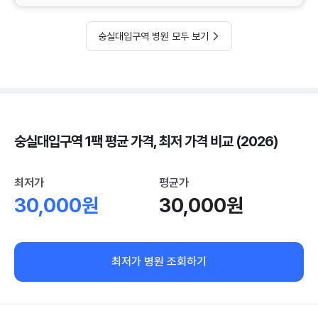
숭실대입구역 병원 모두 보기
숭실대입구역 1팩 평균 가격, 최저 가격 비교 (2026)
최저가
평균가
30,000원
30,000원
최저가 병원 조회하기