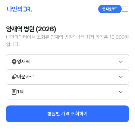
앱 다운로드
양재역 병원 (2026)
나만의닥터에서 조회된 양재역 병원의 1팩 최저 가격은 10,000원
입니다.
양재역
마운자로
1팩
병원별 가격 조회하기