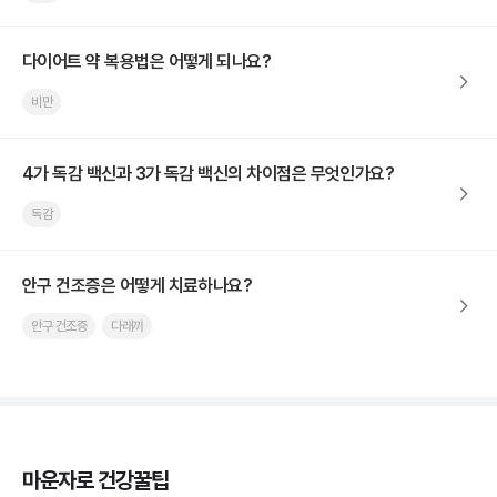
다이어트 약 복용법은 어떻게 되나요?
비만
4가 독감 백신과 3가 독감 백신의 차이점은 무엇인가요?
독감
안구 건조증은 어떻게 치료하나요?
안구 건조증
다래끼
마운자로 건강꿀팁