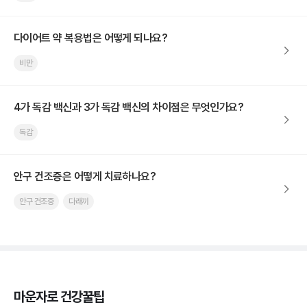
다이어트 약 복용법은 어떻게 되나요?
비만
4가 독감 백신과 3가 독감 백신의 차이점은 무엇인가요?
독감
안구 건조증은 어떻게 치료하나요?
안구 건조증
다래끼
마운자로 건강꿀팁