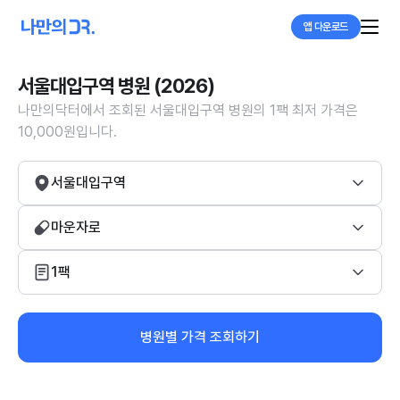
앱 다운로드
서울대입구역 병원 (2026)
나만의닥터에서 조회된 서울대입구역 병원의 1팩 최저 가격은
10,000원입니다.
서울대입구역
마운자로
1팩
병원별 가격 조회하기