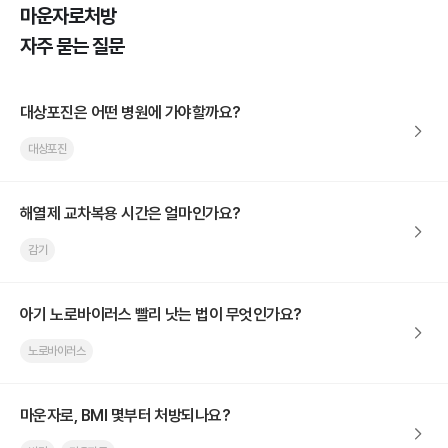
마운자로처방
자주 묻는 질문
대상포진은 어떤 병원에 가야할까요?
대상포진
해열제 교차복용 시간은 얼마인가요?
감기
아기 노로바이러스 빨리 낫는 법이 무엇인가요?
노로바이러스
마운자로, BMI 몇부터 처방되나요?