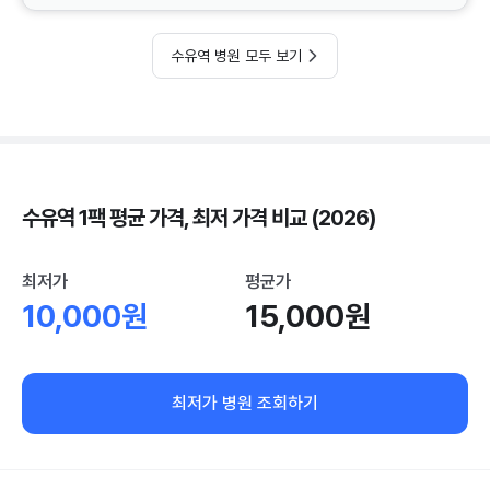
수유역 병원 모두 보기
수유역 1팩 평균 가격, 최저 가격 비교 (2026)
최저가
평균가
10,000원
15,000원
최저가 병원 조회하기