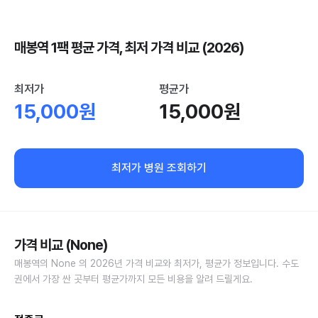
매봉역 1팩 평균 가격, 최저 가격 비교 (2026)
최저가
평균가
15,000원
15,000원
최저가 병원 조회하기
가격 비교 (None)
매봉역의 None 의 2026년 가격 비교와 최저가, 평균가 정보입니다. 수도
권에서 가장 싼 곳부터 평균가까지 모든 비용을 알려 드릴게요.