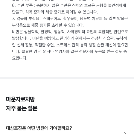
6. 수면 부족 : 충분하지 않은 수면은 신체의 호르몬 균형을 불안정하게
만들고, 식욕 증가와 체중 증가로 이어질 수 있습니다.
7. 약물의 부작용 : 스테로이드, 항우울제, 당뇨병 치료제 등 일부 약물은
부작용으로 체중 증가를 초래할 수 있습니다.
비만은 생물학적, 환경적, 행동적, 사회경제적 요인의 복합적인 원인으로
발생합니다. 비만을 예방하고 관리하기 위해서는 건강한 식습관, 규칙적
인 신체 활동, 적절한 수면, 스트레스 관리 등의 생활 습관 개선이 필요합
니다. 필요한 경우, 의사나 영양사와 같은 전문가의 도움을 받는 것도 중
요합니다.
마운자로처방
자주 묻는 질문
대상포진은 어떤 병원에 가야할까요?