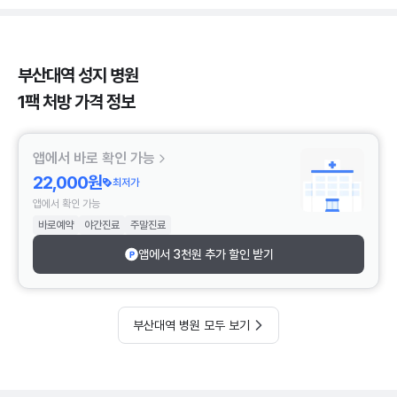
부산대역 성지 병원
1팩 처방 가격 정보
앱에서 바로 확인 가능
22,000원
최저가
앱에서 확인 가능
바로예약
야간진료
주말진료
앱에서 3천원 추가 할인 받기
부산대역 병원 모두 보기