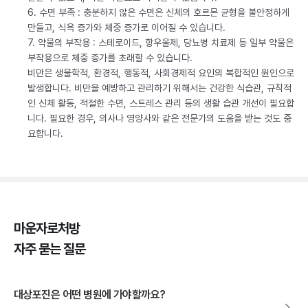
6. 수면 부족 : 충분하지 않은 수면은 신체의 호르몬 균형을 불안정하게
만들고, 식욕 증가와 체중 증가로 이어질 수 있습니다.
7. 약물의 부작용 : 스테로이드, 항우울제, 당뇨병 치료제 등 일부 약물은
부작용으로 체중 증가를 초래할 수 있습니다.
비만은 생물학적, 환경적, 행동적, 사회경제적 요인의 복합적인 원인으로
발생합니다. 비만을 예방하고 관리하기 위해서는 건강한 식습관, 규칙적
인 신체 활동, 적절한 수면, 스트레스 관리 등의 생활 습관 개선이 필요합
니다. 필요한 경우, 의사나 영양사와 같은 전문가의 도움을 받는 것도 중
요합니다.
마운자로처방
자주 묻는 질문
대상포진은 어떤 병원에 가야할까요?