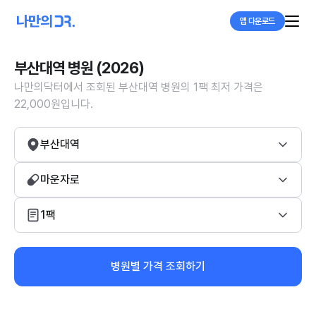
앱 다운로드
부산대역 병원 (2026)
나만의닥터에서 조회된 부산대역 병원의 1팩 최저 가격은
22,000원입니다.
부산대역
마운자로
1팩
병원별 가격 조회하기