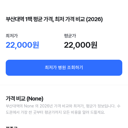
부산대역 1팩 평균 가격, 최저 가격 비교 (2026)
최저가
평균가
22,000원
22,000원
최저가 병원 조회하기
가격 비교 (None)
부산대역의 None 의 2026년 가격 비교와 최저가, 평균가 정보입니다. 수
도권에서 가장 싼 곳부터 평균가까지 모든 비용을 알려 드릴게요.