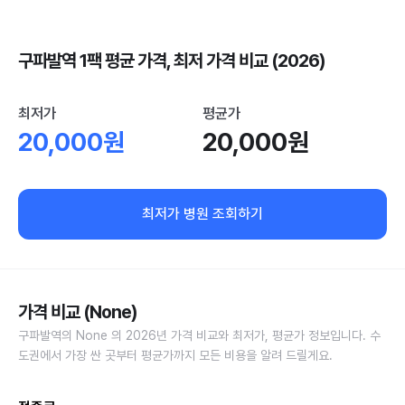
구파발역 1팩 평균 가격, 최저 가격 비교 (2026)
최저가
평균가
20,000원
20,000원
최저가 병원 조회하기
가격 비교 (None)
구파발역의 None 의 2026년 가격 비교와 최저가, 평균가 정보입니다. 수
도권에서 가장 싼 곳부터 평균가까지 모든 비용을 알려 드릴게요.