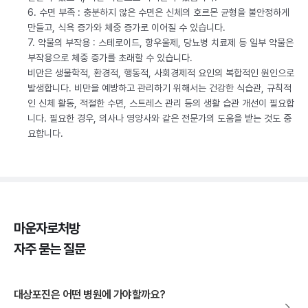
6. 수면 부족 : 충분하지 않은 수면은 신체의 호르몬 균형을 불안정하게
만들고, 식욕 증가와 체중 증가로 이어질 수 있습니다.
7. 약물의 부작용 : 스테로이드, 항우울제, 당뇨병 치료제 등 일부 약물은
부작용으로 체중 증가를 초래할 수 있습니다.
비만은 생물학적, 환경적, 행동적, 사회경제적 요인의 복합적인 원인으로
발생합니다. 비만을 예방하고 관리하기 위해서는 건강한 식습관, 규칙적
인 신체 활동, 적절한 수면, 스트레스 관리 등의 생활 습관 개선이 필요합
니다. 필요한 경우, 의사나 영양사와 같은 전문가의 도움을 받는 것도 중
요합니다.
마운자로처방
자주 묻는 질문
대상포진은 어떤 병원에 가야할까요?