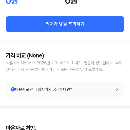
0원
0원
최저가 병원 조회하기
가격 비교 (None)
석촌역의 None 의 2026년 가격 비교와 최저가, 평균가 정보입니다. 수도
권에서 가장 싼 곳부터 평균가까지 모든 비용을 알려 드릴게요.
마운자로 전국 최저가가 궁금하다면?
마운자로 처방,