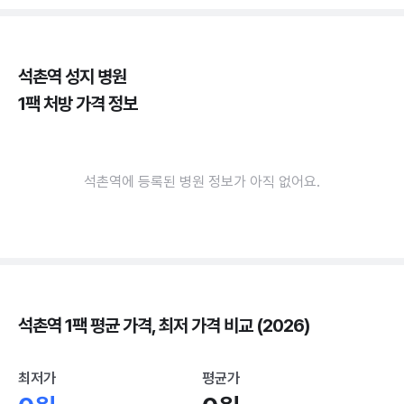
석촌역 성지 병원
1팩 처방 가격 정보
석촌역에 등록된 병원 정보가 아직 없어요.
석촌역 1팩 평균 가격, 최저 가격 비교 (2026)
최저가
평균가