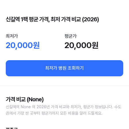
신길역 1팩 평균 가격, 최저 가격 비교 (2026)
최저가
평균가
20,000원
20,000원
최저가 병원 조회하기
가격 비교 (None)
신길역의 None 의 2026년 가격 비교와 최저가, 평균가 정보입니다. 수도
권에서 가장 싼 곳부터 평균가까지 모든 비용을 알려 드릴게요.