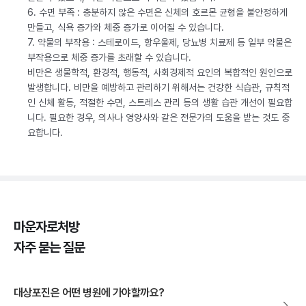
6. 수면 부족 : 충분하지 않은 수면은 신체의 호르몬 균형을 불안정하게
만들고, 식욕 증가와 체중 증가로 이어질 수 있습니다.
7. 약물의 부작용 : 스테로이드, 항우울제, 당뇨병 치료제 등 일부 약물은
부작용으로 체중 증가를 초래할 수 있습니다.
비만은 생물학적, 환경적, 행동적, 사회경제적 요인의 복합적인 원인으로
발생합니다. 비만을 예방하고 관리하기 위해서는 건강한 식습관, 규칙적
인 신체 활동, 적절한 수면, 스트레스 관리 등의 생활 습관 개선이 필요합
니다. 필요한 경우, 의사나 영양사와 같은 전문가의 도움을 받는 것도 중
요합니다.
마운자로처방
자주 묻는 질문
대상포진은 어떤 병원에 가야할까요?