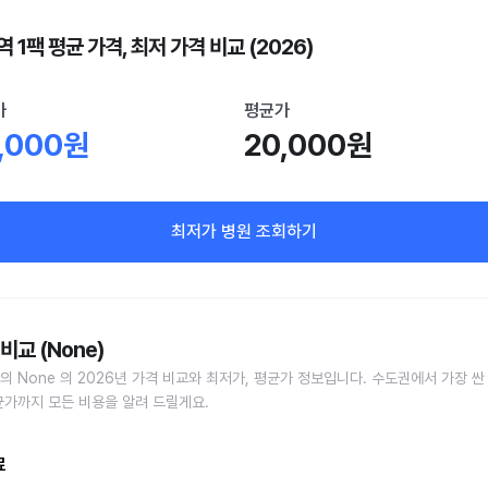
 1팩 평균 가격, 최저 가격 비교 (2026)
가
평균가
,000원
20,000원
최저가 병원 조회하기
비교 (None)
의 None 의 2026년 가격 비교와 최저가, 평균가 정보입니다. 수도권에서 가장 싼
균가까지 모든 비용을 알려 드릴게요.
료