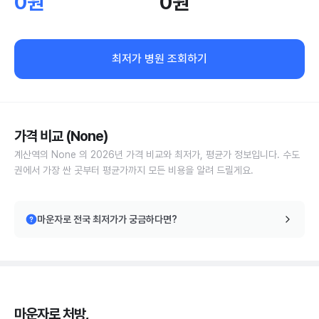
0원
0원
최저가 병원 조회하기
가격 비교 (None)
계산역의 None 의 2026년 가격 비교와 최저가, 평균가 정보입니다. 수도
권에서 가장 싼 곳부터 평균가까지 모든 비용을 알려 드릴게요.
마운자로 전국 최저가가 궁금하다면?
마운자로 처방,