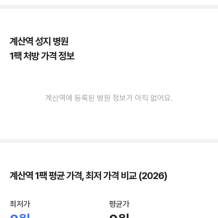
계산역 성지 병원
1팩 처방 가격 정보
계산역에 등록된 병원 정보가 아직 없어요.
계산역 1팩 평균 가격, 최저 가격 비교 (2026)
최저가
평균가