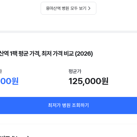
용마산역 병원 모두 보기
역 1팩 평균 가격, 최저 가격 비교 (2026)
가
평균가
000원
125,000원
최저가 병원 조회하기