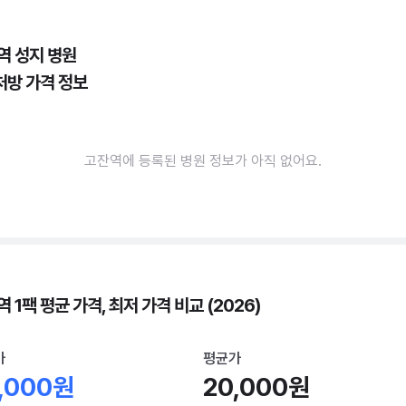
역 성지 병원
처방 가격 정보
고잔역에 등록된 병원 정보가 아직 없어요.
 1팩 평균 가격, 최저 가격 비교 (2026)
가
평균가
,000원
20,000원