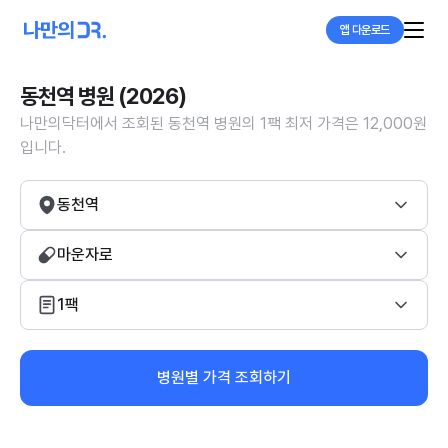
앱 다운로드
동천역 병원 (2026)
나만의닥터에서 조회된 동천역 병원의 1팩 최저 가격은 12,000원
입니다.
동천역
마운자로
1팩
병원별 가격 조회하기