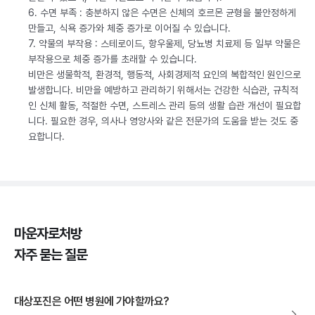
6. 수면 부족 : 충분하지 않은 수면은 신체의 호르몬 균형을 불안정하게
만들고, 식욕 증가와 체중 증가로 이어질 수 있습니다.
7. 약물의 부작용 : 스테로이드, 항우울제, 당뇨병 치료제 등 일부 약물은
부작용으로 체중 증가를 초래할 수 있습니다.
비만은 생물학적, 환경적, 행동적, 사회경제적 요인의 복합적인 원인으로
발생합니다. 비만을 예방하고 관리하기 위해서는 건강한 식습관, 규칙적
인 신체 활동, 적절한 수면, 스트레스 관리 등의 생활 습관 개선이 필요합
니다. 필요한 경우, 의사나 영양사와 같은 전문가의 도움을 받는 것도 중
요합니다.
마운자로처방
자주 묻는 질문
대상포진은 어떤 병원에 가야할까요?