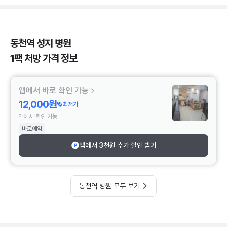
동천역 성지 병원
1팩 처방 가격 정보
앱에서 바로 확인 가능
12,000원
최저가
앱에서 확인 가능
바로예약
앱에서 3천원 추가 할인 받기
동천역 병원 모두 보기