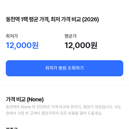
동천역 1팩 평균 가격, 최저 가격 비교 (2026)
최저가
평균가
12,000원
12,000원
최저가 병원 조회하기
가격 비교 (None)
동천역의 None 의 2026년 가격 비교와 최저가, 평균가 정보입니다. 수도
권에서 가장 싼 곳부터 평균가까지 모든 비용을 알려 드릴게요.