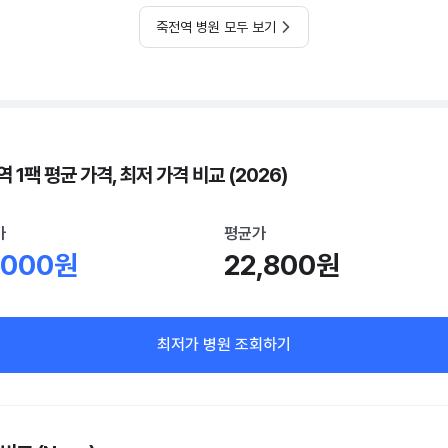
죽전역 병원 모두 보기
 1팩 평균 가격, 최저 가격 비교 (2026)
가
평균가
,000원
22,800원
최저가 병원 조회하기