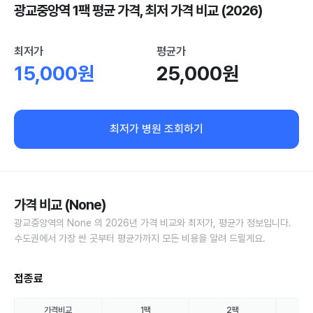
광교중앙역 1팩 평균 가격, 최저 가격 비교 (2026)
최저가
평균가
15,000원
25,000원
최저가 병원 조회하기
가격 비교 (None)
광교중앙역의 None 의 2026년 가격 비교와 최저가, 평균가 정보입니다.
수도권에서 가장 싼 곳부터 평균가까지 모든 비용을 알려 드릴게요.
접종료
가격비교
1팩
2팩