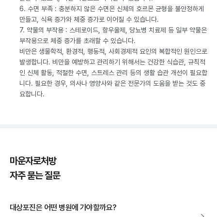
6. 수면 부족 : 충분하지 않은 수면은 신체의 호르몬 균형을 불안정하게
만들고, 식욕 증가와 체중 증가로 이어질 수 있습니다.
7. 약물의 부작용 : 스테로이드, 항우울제, 당뇨병 치료제 등 일부 약물은
부작용으로 체중 증가를 초래할 수 있습니다.
비만은 생물학적, 환경적, 행동적, 사회경제적 요인의 복합적인 원인으로
발생합니다. 비만을 예방하고 관리하기 위해서는 건강한 식습관, 규칙적
인 신체 활동, 적절한 수면, 스트레스 관리 등의 생활 습관 개선이 필요합
니다. 필요한 경우, 의사나 영양사와 같은 전문가의 도움을 받는 것도 중
요합니다.
마운자로처방
자주 묻는 질문
대상포진은 어떤 병원에 가야할까요?