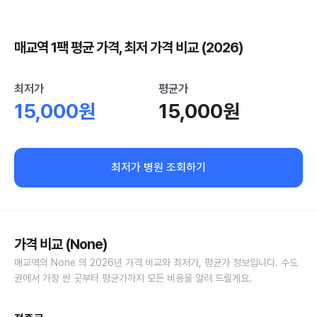
매교역 1팩 평균 가격, 최저 가격 비교 (2026)
최저가
평균가
15,000원
15,000원
최저가 병원 조회하기
가격 비교 (None)
매교역의 None 의 2026년 가격 비교와 최저가, 평균가 정보입니다. 수도
권에서 가장 싼 곳부터 평균가까지 모든 비용을 알려 드릴게요.