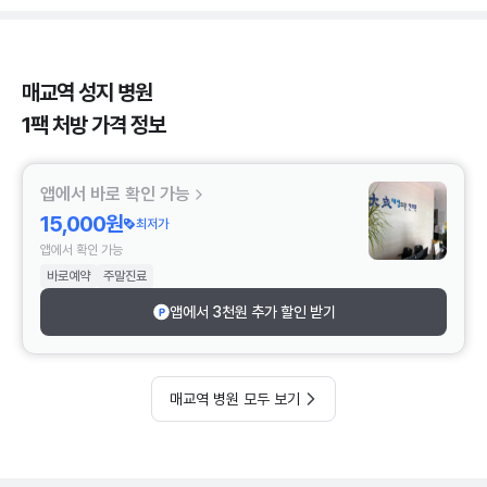
매교역 성지 병원
1팩 처방 가격 정보
앱에서 바로 확인 가능
15,000원
최저가
앱에서 확인 가능
바로예약
주말진료
앱에서 3천원 추가 할인 받기
매교역 병원 모두 보기