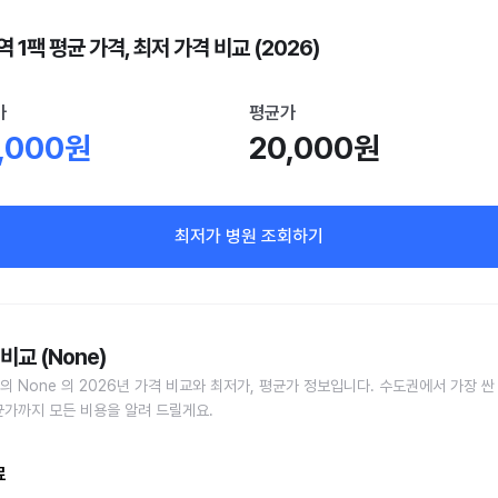
 1팩 평균 가격, 최저 가격 비교 (2026)
가
평균가
,000원
20,000원
최저가 병원 조회하기
비교 (None)
의 None 의 2026년 가격 비교와 최저가, 평균가 정보입니다. 수도권에서 가장 싼
균가까지 모든 비용을 알려 드릴게요.
료