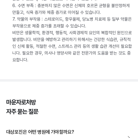
6. 수면 부족 : 충분하지 않은 수면은 신체의 호르몬 균형을 불안정하게
만들고, 식욕 증가와 체중 증가로 이어질 수 있습니다.
7. 약물의 부작용 : 스테로이드, 항우울제, 당뇨병 치료제 등 일부 약물은
부작용으로 체중 증가를 초래할 수 있습니다.
비만은 생물학적, 환경적, 행동적, 사회경제적 요인의 복합적인 원인으로
발생합니다. 비만을 예방하고 관리하기 위해서는 건강한 식습관, 규칙적
인 신체 활동, 적절한 수면, 스트레스 관리 등의 생활 습관 개선이 필요합
니다. 필요한 경우, 의사나 영양사와 같은 전문가의 도움을 받는 것도 중
요합니다.
마운자로처방
자주 묻는 질문
대상포진은 어떤 병원에 가야할까요?