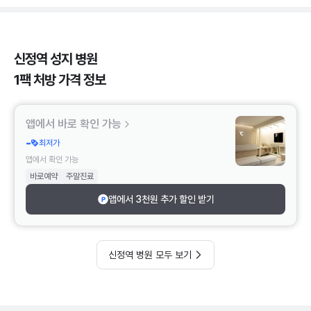
신정역 성지 병원
1팩 처방 가격 정보
앱에서 바로 확인 가능
-
최저가
앱에서 확인 가능
바로예약
주말진료
앱에서 3천원 추가 할인 받기
신정역 병원 모두 보기