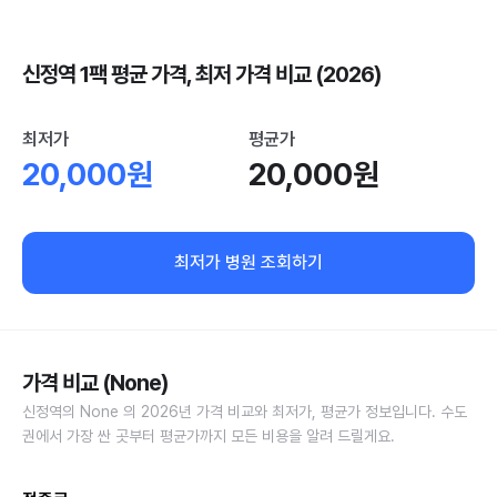
신정역 1팩 평균 가격, 최저 가격 비교 (2026)
최저가
평균가
20,000원
20,000원
최저가 병원 조회하기
가격 비교 (None)
신정역의 None 의 2026년 가격 비교와 최저가, 평균가 정보입니다. 수도
권에서 가장 싼 곳부터 평균가까지 모든 비용을 알려 드릴게요.