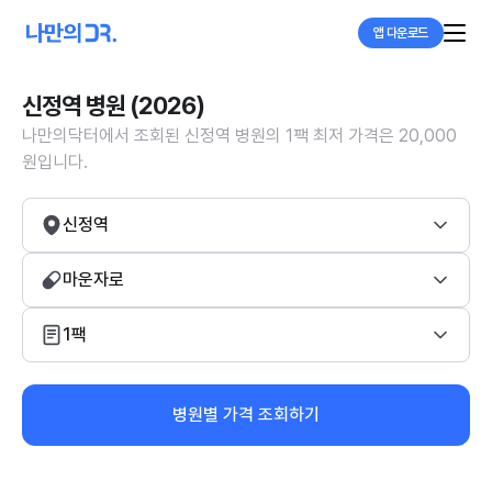
앱 다운로드
신정역 병원 (2026)
나만의닥터에서 조회된 신정역 병원의 1팩 최저 가격은 20,000
원입니다.
신정역
마운자로
1팩
병원별 가격 조회하기