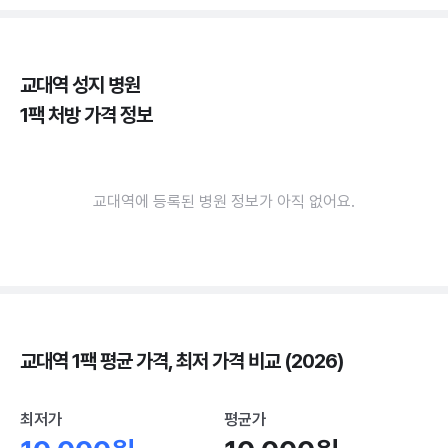
교대역 성지 병원
1팩 처방 가격 정보
교대역에 등록된 병원 정보가 아직 없어요.
교대역 1팩 평균 가격, 최저 가격 비교 (2026)
최저가
평균가