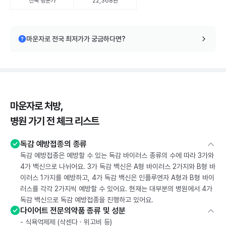
전국 평균가
22,368원
마운자로 전국 최저가가 궁금하다면?
마운자로 처방,
병원 가기 전 체크 리스트
독감 예방접종의 종류
독감 예방접종은 예방할 수 있는 독감 바이러스 종류의 수에 따라 3가와
4가 백신으로 나뉘어요. 3가 독감 백신은 A형 바이러스 2가지와 B형 바
이러스 1가지를 예방하고, 4가 독감 백신은 인플루엔자 A형과 B형 바이
러스를 각각 2가지씩 예방할 수 있어요. 현재는 대부분의 병원에서 4가
독감 백신으로 독감 예방접종을 진행하고 있어요.
다이어트 전문의약품 종류 및 성분
- 식욕억제제 (삭센다 · 위고비 등)