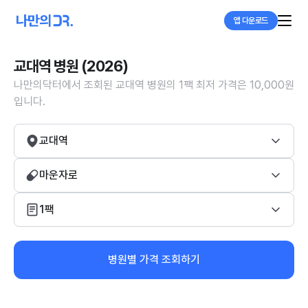
앱 다운로드
교대역 병원 (2026)
나만의닥터에서 조회된 교대역 병원의 1팩 최저 가격은 10,000원
입니다.
교대역
마운자로
1팩
병원별 가격 조회하기