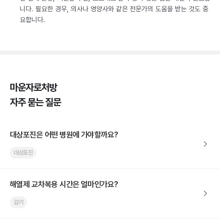
니다. 필요한 경우, 의사나 영양사와 같은 전문가의 도움을 받는 것도 중
요합니다.
마운자로처방
자주 묻는 질문
대상포진은 어떤 병원에 가야할까요?
대상포진
해열제 교차복용 시간은 얼마인가요?
감기