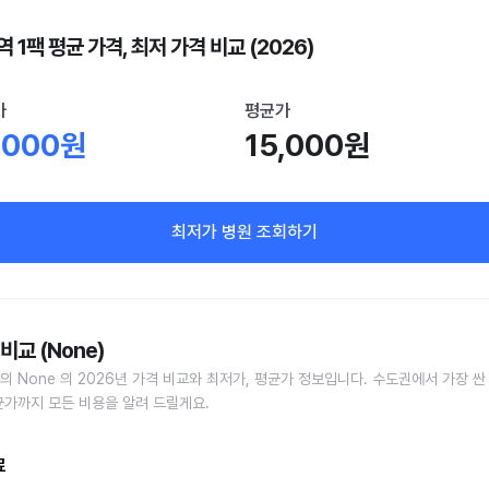
 1팩 평균 가격, 최저 가격 비교 (2026)
가
평균가
,000원
15,000원
최저가 병원 조회하기
비교 (None)
의 None 의 2026년 가격 비교와 최저가, 평균가 정보입니다. 수도권에서 가장 싼
균가까지 모든 비용을 알려 드릴게요.
료