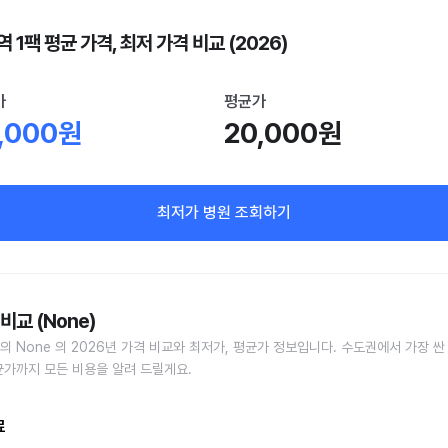
 1팩 평균 가격, 최저 가격 비교 (2026)
가
평균가
,000원
20,000원
최저가 병원 조회하기
비교 (None)
의 None 의 2026년 가격 비교와 최저가, 평균가 정보입니다. 수도권에서 가장 싼
균가까지 모든 비용을 알려 드릴게요.
료