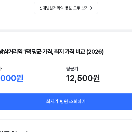
신대방삼거리역 병원 모두 보기
삼거리역 1팩 평균 가격, 최저 가격 비교 (2026)
가
평균가
,000원
12,500원
최저가 병원 조회하기