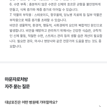
6. 수면 부족 : 충분하지 않은 수면은 신체의 호르몬 균형을 불안정하게
만들고, 식욕 증가와 체중 증가로 이어질 수 있습니다.
7. 약물의 부작용 : 스테로이드, 항우울제, 당뇨병 치료제 등 일부 약물은
부작용으로 체중 증가를 초래할 수 있습니다.
비만은 생물학적, 환경적, 행동적, 사회경제적 요인의 복합적인 원인으로
발생합니다. 비만을 예방하고 관리하기 위해서는 건강한 식습관, 규칙적
인 신체 활동, 적절한 수면, 스트레스 관리 등의 생활 습관 개선이 필요합
니다. 필요한 경우, 의사나 영양사와 같은 전문가의 도움을 받는 것도 중
요합니다.
마운자로처방
자주 묻는 질문
대상포진은 어떤 병원에 가야할까요?