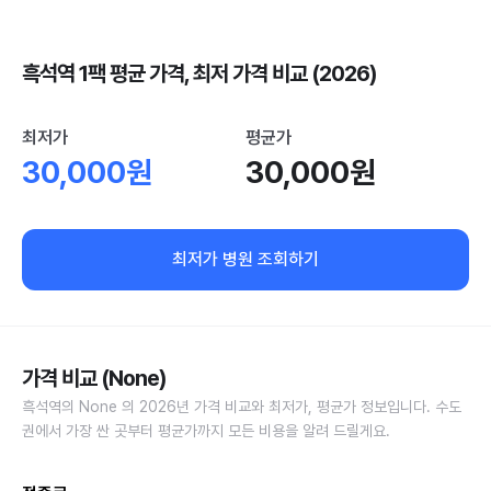
흑석역 1팩 평균 가격, 최저 가격 비교 (2026)
최저가
평균가
30,000원
30,000원
최저가 병원 조회하기
가격 비교 (None)
흑석역의 None 의 2026년 가격 비교와 최저가, 평균가 정보입니다. 수도
권에서 가장 싼 곳부터 평균가까지 모든 비용을 알려 드릴게요.