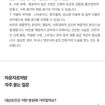
6. 수면 부족 : 충분하지 않은 수면은 신체의 호르몬 균형을 불안정하게
만들고, 식욕 증가와 체중 증가로 이어질 수 있습니다.
7. 약물의 부작용 : 스테로이드, 항우울제, 당뇨병 치료제 등 일부 약물은
부작용으로 체중 증가를 초래할 수 있습니다.
비만은 생물학적, 환경적, 행동적, 사회경제적 요인의 복합적인 원인으로
발생합니다. 비만을 예방하고 관리하기 위해서는 건강한 식습관, 규칙적
인 신체 활동, 적절한 수면, 스트레스 관리 등의 생활 습관 개선이 필요합
니다. 필요한 경우, 의사나 영양사와 같은 전문가의 도움을 받는 것도 중
요합니다.
마운자로처방
자주 묻는 질문
대상포진은 어떤 병원에 가야할까요?