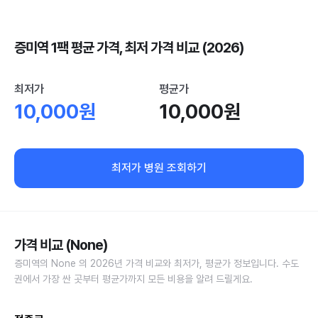
증미역 1팩 평균 가격, 최저 가격 비교 (2026)
최저가
평균가
10,000원
10,000원
최저가 병원 조회하기
가격 비교 (None)
증미역의 None 의 2026년 가격 비교와 최저가, 평균가 정보입니다. 수도
권에서 가장 싼 곳부터 평균가까지 모든 비용을 알려 드릴게요.