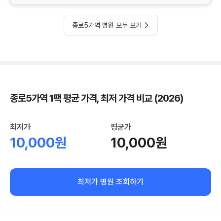
종로5가역 병원 모두 보기
종로5가역 1팩 평균 가격, 최저 가격 비교 (2026)
최저가
평균가
10,000원
10,000원
최저가 병원 조회하기