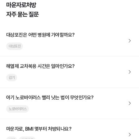
마운자로처방
자주 묻는 질문
대상포진은 어떤 병원에 가야할까요?
대상포진
해열제 교차복용 시간은 얼마인가요?
감기
아기 노로바이러스 빨리 낫는 법이 무엇인가요?
노로바이러스
마운자로, BMI 몇부터 처방되나요?