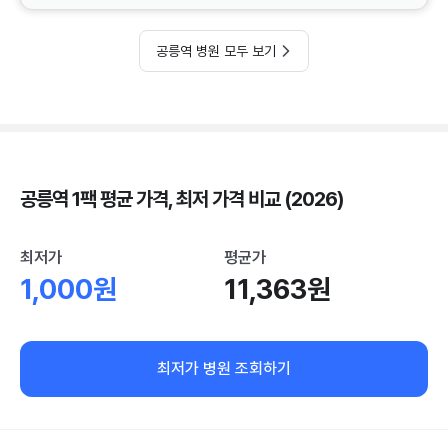
공릉역 병원 모두 보기
공릉역 1팩 평균 가격, 최저 가격 비교 (2026)
최저가
평균가
1,000원
11,363원
최저가 병원 조회하기