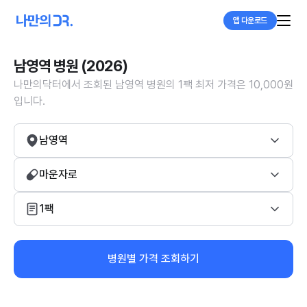
앱 다운로드
남영역 병원 (2026)
나만의닥터에서 조회된 남영역 병원의 1팩 최저 가격은 10,000원
입니다.
남영역
마운자로
1팩
병원별 가격 조회하기