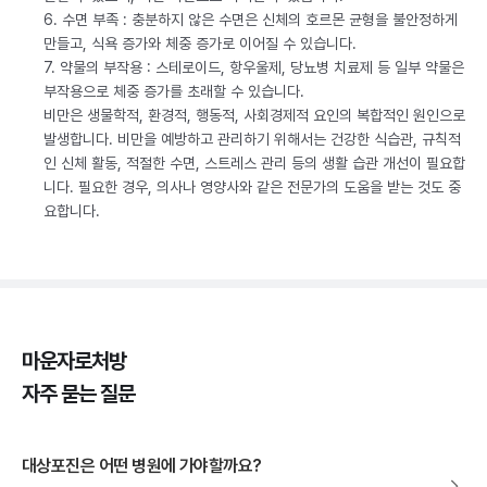
6. 수면 부족 : 충분하지 않은 수면은 신체의 호르몬 균형을 불안정하게
만들고, 식욕 증가와 체중 증가로 이어질 수 있습니다.
7. 약물의 부작용 : 스테로이드, 항우울제, 당뇨병 치료제 등 일부 약물은
부작용으로 체중 증가를 초래할 수 있습니다.
비만은 생물학적, 환경적, 행동적, 사회경제적 요인의 복합적인 원인으로
발생합니다. 비만을 예방하고 관리하기 위해서는 건강한 식습관, 규칙적
인 신체 활동, 적절한 수면, 스트레스 관리 등의 생활 습관 개선이 필요합
니다. 필요한 경우, 의사나 영양사와 같은 전문가의 도움을 받는 것도 중
요합니다.
마운자로처방
자주 묻는 질문
대상포진은 어떤 병원에 가야할까요?