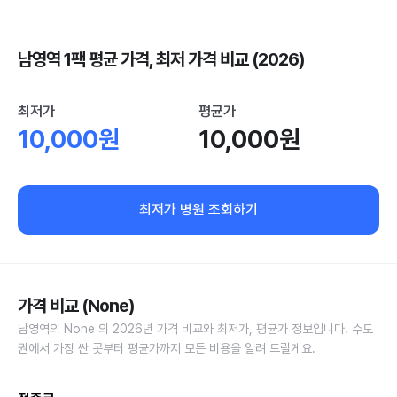
남영역 1팩 평균 가격, 최저 가격 비교 (2026)
최저가
평균가
10,000원
10,000원
최저가 병원 조회하기
가격 비교 (None)
남영역의 None 의 2026년 가격 비교와 최저가, 평균가 정보입니다. 수도
권에서 가장 싼 곳부터 평균가까지 모든 비용을 알려 드릴게요.