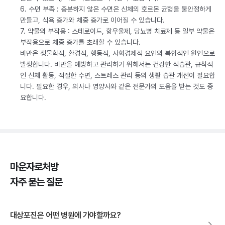
6. 수면 부족 : 충분하지 않은 수면은 신체의 호르몬 균형을 불안정하게
만들고, 식욕 증가와 체중 증가로 이어질 수 있습니다.
7. 약물의 부작용 : 스테로이드, 항우울제, 당뇨병 치료제 등 일부 약물은
부작용으로 체중 증가를 초래할 수 있습니다.
비만은 생물학적, 환경적, 행동적, 사회경제적 요인의 복합적인 원인으로
발생합니다. 비만을 예방하고 관리하기 위해서는 건강한 식습관, 규칙적
인 신체 활동, 적절한 수면, 스트레스 관리 등의 생활 습관 개선이 필요합
니다. 필요한 경우, 의사나 영양사와 같은 전문가의 도움을 받는 것도 중
요합니다.
마운자로처방
자주 묻는 질문
대상포진은 어떤 병원에 가야할까요?