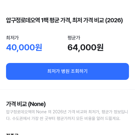
압구정로데오역 1팩 평균 가격, 최저 가격 비교 (2026)
최저가
평균가
40,000원
64,000원
최저가 병원 조회하기
가격 비교 (None)
압구정로데오역의 None 의 2026년 가격 비교와 최저가, 평균가 정보입니
다. 수도권에서 가장 싼 곳부터 평균가까지 모든 비용을 알려 드릴게요.