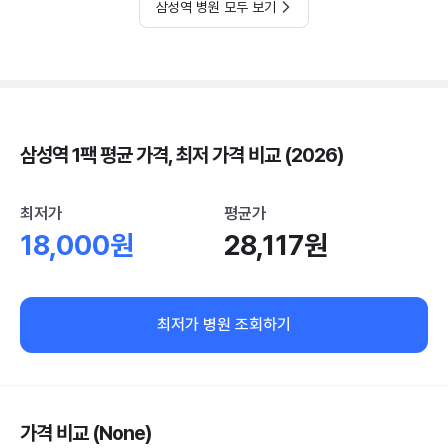
삼성역 병원 모두 보기
삼성역 1팩 평균 가격, 최저 가격 비교 (2026)
최저가
평균가
18,000원
28,117원
최저가 병원 조회하기
가격 비교 (None)