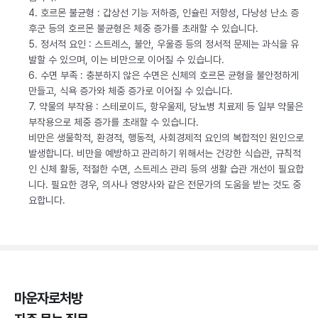
4. 호르몬 불균형 : 갑상선 기능 저하증, 인슐린 저항성, 다낭성 난소 증
후군 등의 호르몬 불균형은 체중 증가를 초래할 수 있습니다.
5. 정서적 요인 : 스트레스, 불안, 우울증 등의 정서적 문제는 과식을 유
발할 수 있으며, 이는 비만으로 이어질 수 있습니다.
6. 수면 부족 : 충분하지 않은 수면은 신체의 호르몬 균형을 불안정하게
만들고, 식욕 증가와 체중 증가로 이어질 수 있습니다.
7. 약물의 부작용 : 스테로이드, 항우울제, 당뇨병 치료제 등 일부 약물은
부작용으로 체중 증가를 초래할 수 있습니다.
비만은 생물학적, 환경적, 행동적, 사회경제적 요인의 복합적인 원인으로
발생합니다. 비만을 예방하고 관리하기 위해서는 건강한 식습관, 규칙적
인 신체 활동, 적절한 수면, 스트레스 관리 등의 생활 습관 개선이 필요합
니다. 필요한 경우, 의사나 영양사와 같은 전문가의 도움을 받는 것도 중
요합니다.
마운자로처방