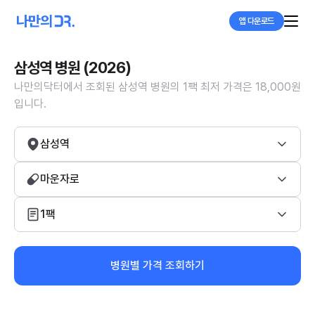
앱 다운로드
삼성역 병원 (2026)
나만의닥터에서 조회된 삼성역 병원의 1팩 최저 가격은 18,000원
입니다.
삼성역
마운자로
1팩
병원별 가격 조회하기