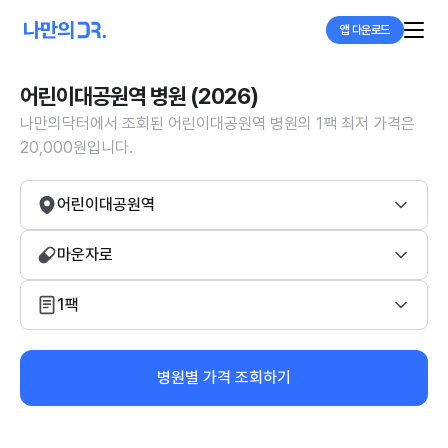
앱 다운로드
어린이대공원역 병원 (2026)
나만의닥터에서 조회된 어린이대공원역 병원의 1팩 최저 가격은
20,000원입니다.
어린이대공원역
마운자로
1팩
병원별 가격 조회하기