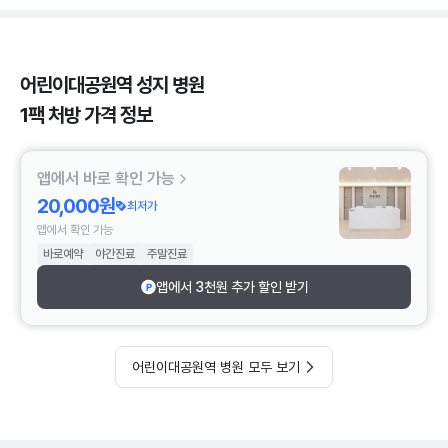
어린이대공원역 성지 병원
1팩 처방 가격 정보
앱에서 바로 확인 가능
20,000원
최저가
앱에서 확인 가능
바로예약
야간진료
주말진료
앱에서 3천원 추가 할인 받기
어린이대공원역 병원 모두 보기