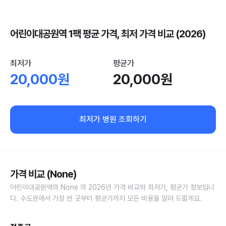
어린이대공원역 1팩 평균 가격, 최저 가격 비교 (2026)
최저가
평균가
20,000원
20,000원
최저가 병원 조회하기
가격 비교 (None)
어린이대공원역의 None 의 2026년 가격 비교와 최저가, 평균가 정보입니
다. 수도권에서 가장 싼 곳부터 평균가까지 모든 비용을 알려 드릴게요.