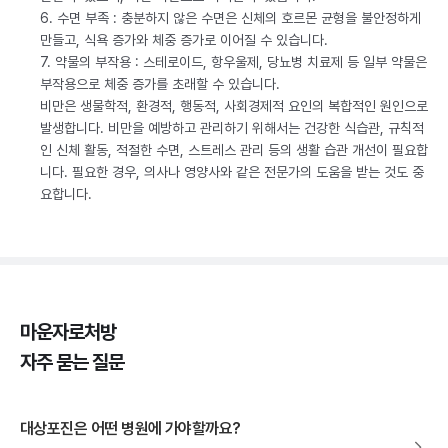
6. 수면 부족 : 충분하지 않은 수면은 신체의 호르몬 균형을 불안정하게
만들고, 식욕 증가와 체중 증가로 이어질 수 있습니다.
7. 약물의 부작용 : 스테로이드, 항우울제, 당뇨병 치료제 등 일부 약물은
부작용으로 체중 증가를 초래할 수 있습니다.
비만은 생물학적, 환경적, 행동적, 사회경제적 요인의 복합적인 원인으로
발생합니다. 비만을 예방하고 관리하기 위해서는 건강한 식습관, 규칙적
인 신체 활동, 적절한 수면, 스트레스 관리 등의 생활 습관 개선이 필요합
니다. 필요한 경우, 의사나 영양사와 같은 전문가의 도움을 받는 것도 중
요합니다.
마운자로처방
자주 묻는 질문
대상포진은 어떤 병원에 가야할까요?