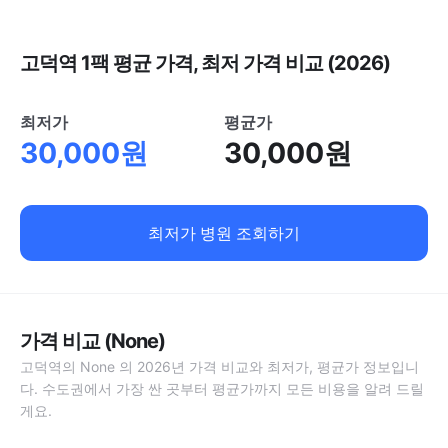
고덕역 1팩 평균 가격, 최저 가격 비교 (2026)
최저가
평균가
30,000원
30,000원
최저가 병원 조회하기
가격 비교 (None)
고덕역의 None 의 2026년 가격 비교와 최저가, 평균가 정보입니
다. 수도권에서 가장 싼 곳부터 평균가까지 모든 비용을 알려 드릴
게요.