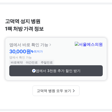
고덕역 성지 병원
1팩 처방 가격 정보
앱에서 바로 확인 가능
30,000원
최저가
앱에서 확인 가능
바로예약
야간진료
주말진료
앱에서 3천원 추가 할인 받기
고덕역 병원 모두 보기