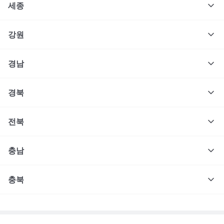
세종
강원
경남
경북
전북
충남
충북