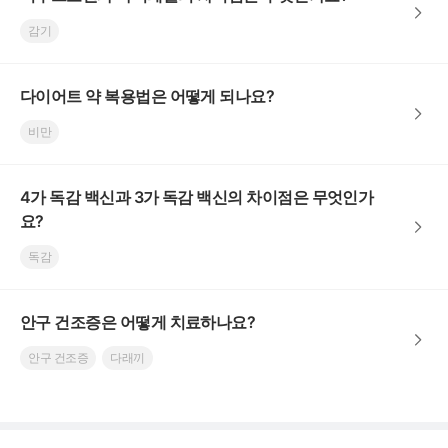
감기
다이어트 약 복용법은 어떻게 되나요?
비만
4가 독감 백신과 3가 독감 백신의 차이점은 무엇인가
요?
독감
안구 건조증은 어떻게 치료하나요?
안구 건조증
다래끼