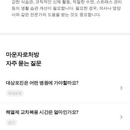
강한 식습관, 규칙적인 신체 활동, 적절한 수면, 스트레스 관리
등의 생활 습관 개선이 필요합니다. 필요한 경우, 의사나 영양
사와 같은 전문가의 도움을 받는 것도 중요합니다.
마운자로처방
자주 묻는 질문
대상포진은 어떤 병원에 가야할까요?
대상포진
해열제 교차복용 시간은 얼마인가요?
감기