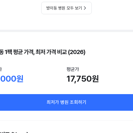
방이동 병원 모두 보기
 1팩 평균 가격, 최저 가격 비교 (2026)
가
평균가
,000원
17,750원
최저가 병원 조회하기