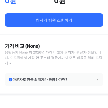
0원
0원
최저가 병원 조회하기
가격 비교 (None)
용답동의 None 의 2026년 가격 비교와 최저가, 평균가 정보입니
다. 수도권에서 가장 싼 곳부터 평균가까지 모든 비용을 알려 드릴
게요.
마운자로 전국 최저가가 궁금하다면?