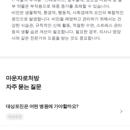
부 약물은 부작용으로 체중 증가를 초래할 수 있습니다.
비만은 생물학적, 환경적, 행동적, 사회경제적 요인의 복합적인
원인으로 발생합니다. 비만을 예방하고 관리하기 위해서는 건
강한 식습관, 규칙적인 신체 활동, 적절한 수면, 스트레스 관리
등의 생활 습관 개선이 필요합니다. 필요한 경우, 의사나 영양
사와 같은 전문가의 도움을 받는 것도 중요합니다.
마운자로처방
자주 묻는 질문
대상포진은 어떤 병원에 가야할까요?
대상포진