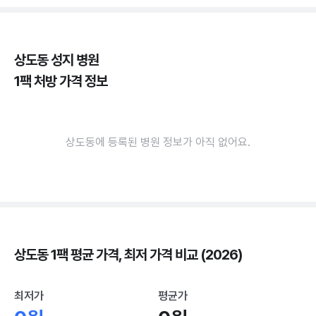
상도동 성지 병원
1팩 처방 가격 정보
상도동에 등록된 병원 정보가 아직 없어요.
상도동 1팩 평균 가격, 최저 가격 비교 (2026)
최저가
평균가