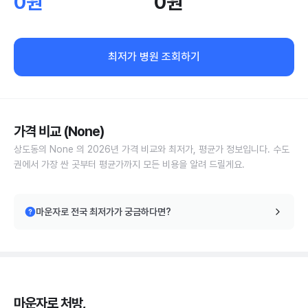
0원
0원
최저가 병원 조회하기
가격 비교 (None)
상도동의 None 의 2026년 가격 비교와 최저가, 평균가 정보입니다. 수도
권에서 가장 싼 곳부터 평균가까지 모든 비용을 알려 드릴게요.
마운자로 전국 최저가가 궁금하다면?
마운자로 처방,